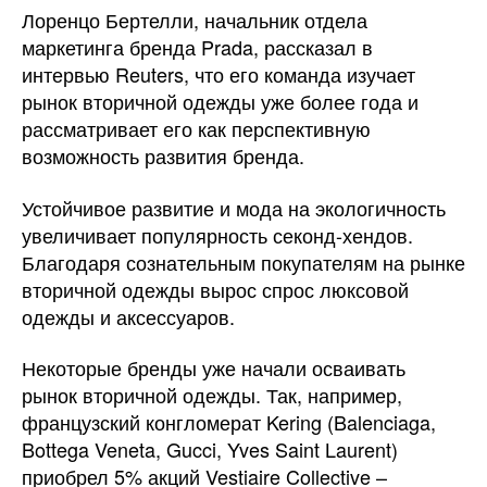
Лоренцо Бертелли, начальник отдела
маркетинга бренда Prada, рассказал в
интервью Reuters, что его команда изучает
рынок вторичной одежды уже более года и
рассматривает его как перспективную
возможность развития бренда.
Устойчивое развитие и мода на экологичность
увеличивает популярность секонд-хендов.
Благодаря сознательным покупателям на рынке
вторичной одежды вырос спрос люксовой
одежды и аксессуаров.
Некоторые бренды уже начали осваивать
рынок вторичной одежды. Так, например,
французский конгломерат Kering (Balenciaga,
Bottega Veneta, Gucci, Yves Saint Laurent)
приобрел 5% акций Vestiaire Collective –