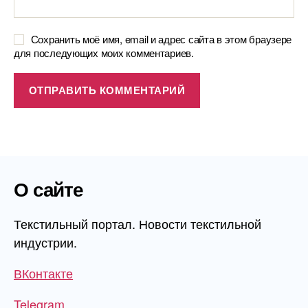
Сохранить моё имя, email и адрес сайта в этом браузере
для последующих моих комментариев.
О сайте
Текстильный портал. Новости текстильной
индустрии.
ВКонтакте
Telegram