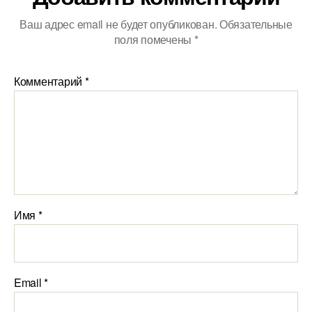
Ваш адрес email не будет опубликован.
Обязательные
поля помечены
*
Комментарий
*
Имя
*
Email
*