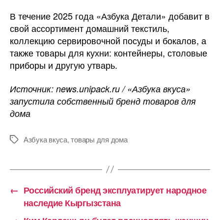
В течение 2025 года «Азбука Детали» добавит в
свой ассортимент домашний текстиль,
коллекцию сервировочной посуды и бокалов, а
также товары для кухни: контейнеры, столовые
приборы и другую утварь.
Источник: news.unipack.ru / «Азбука вкуса»
запустила собственный бренд товаров для
дома
Азбука вкуса
,
товары для дома
Метки
←
Российский бренд эксплуатирует народное
наследие Кыргызстана