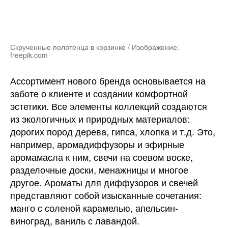
Скрученные полотенца в корзинке / Изображение:
freepik.com
Ассортимент нового бренда основывается на
заботе о клиенте и создании комфортной
эстетики. Все элементы коллекций создаются
из экологичных и природных материалов:
дорогих пород дерева, гипса, хлопка и т.д. Это,
например, аромадиффузоры и эфирные
аромамасла к ним, свечи на соевом воске,
разделочные доски, менажницы и многое
другое. Ароматы для диффузоров и свечей
представляют собой изысканные сочетания:
манго с соленой карамелью, апельсин-
виноград, ваниль с лавандой.