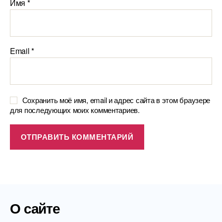
Имя
*
Email
*
Сохранить моё имя, email и адрес сайта в этом браузере
для последующих моих комментариев.
О сайте