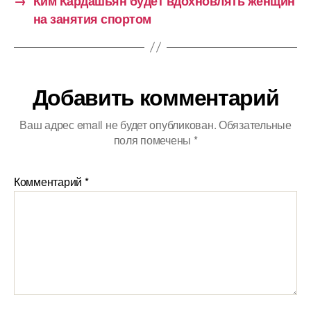
→
Ким Кардашьян будет вдохновлять женщин
на занятия спортом
Добавить комментарий
Ваш адрес email не будет опубликован.
Обязательные
поля помечены
*
Комментарий
*