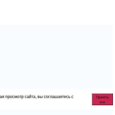
ая просмотр сайта, вы соглашаетесь с
Принять
все