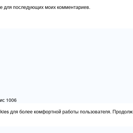
ере для последующих моих комментариев.
фис 1006
okies для более комфортной работы пользователя. Продолж