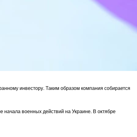
ранному инвестору. Таким образом компания собирается
е начала военных действий на Украине. В октябре