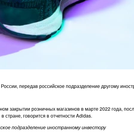
 России, передав российское подразделение другому иност
ном закрытии розничных магазинов в марте 2022 года, посл
 стране, говорится в отчетности Adidas.
ийское подразделение иностранному инвестору