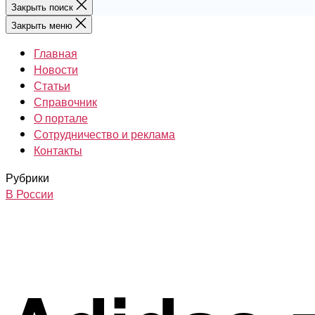
Закрыть поиск
Закрыть меню
Главная
Новости
Статьи
Справочник
О портале
Сотрудничество и реклама
Контакты
Рубрики
В России