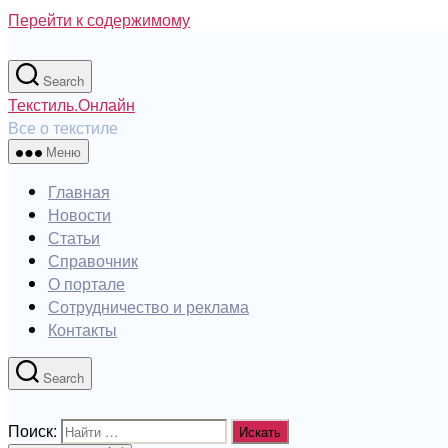
Перейти к содержимому
Search
Текстиль.Онлайн
Все о текстиле
Меню
Главная
Новости
Статьи
Справочник
О портале
Сотрудничество и реклама
Контакты
Search
Поиск: