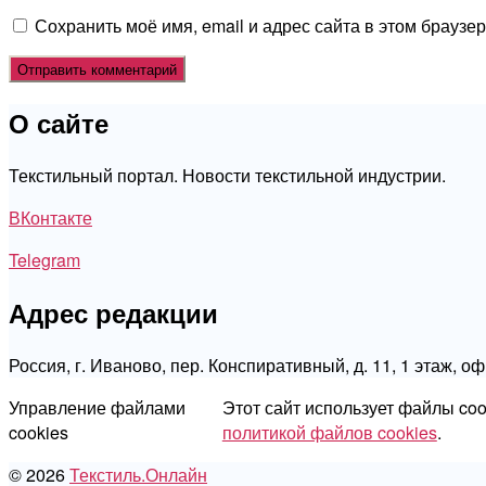
Сохранить моё имя, email и адрес сайта в этом брауз
О сайте
Текстильный портал. Новости текстильной индустрии.
ВКонтакте
Telegram
Адрес редакции
Россия, г. Иваново, пер. Конспиративный, д. 11, 1 этаж, о
Управление файлами
Этот сайт использует файлы co
cookies
политикой файлов cookies
.
© 2026
Текстиль.Онлайн