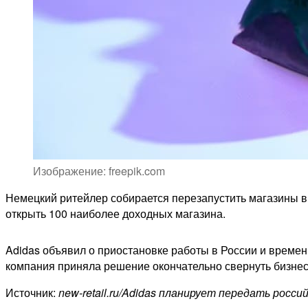
Изображение: freepik.com
Немецкий ритейлер собирается перезапустить магазины в
открыть 100 наиболее доходных магазина.
Adidas объявил о приостановке работы в России и времен
компания приняла решение окончательно свернуть бизнес в
Источник:
new-retail.ru/Adidas планирует передать росс