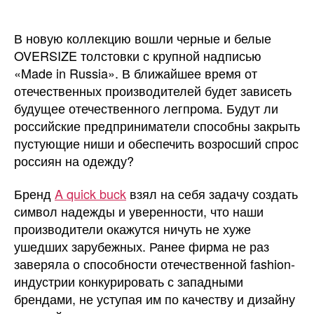
В новую коллекцию вошли черные и белые
OVERSIZE толстовки с крупной надписью
«Made in Russia». В ближайшее время от
отечественных производителей будет зависеть
будущее отечественного легпрома. Будут ли
российские предприниматели способны закрыть
пустующие ниши и обеспечить возросший спрос
россиян на одежду?
Бренд
A quick buck
взял на себя задачу создать
символ надежды и уверенности, что наши
производители окажутся ничуть не хуже
ушедших зарубежных. Ранее фирма не раз
заверяла о способности отечественной fashion-
индустрии конкурировать с западными
брендами, не уступая им по качеству и дизайну