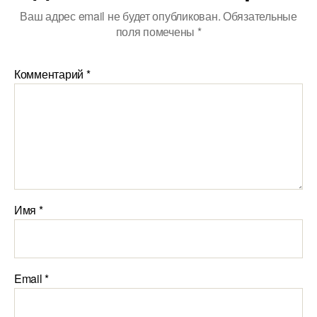
Ваш адрес email не будет опубликован.
Обязательные
поля помечены
*
Комментарий
*
Имя
*
Email
*