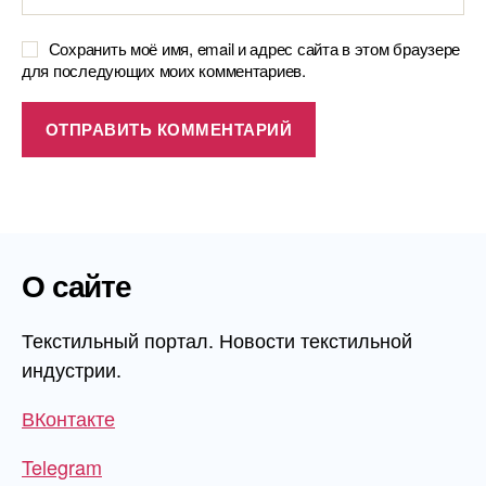
Сохранить моё имя, email и адрес сайта в этом браузере
для последующих моих комментариев.
О сайте
Текстильный портал. Новости текстильной
индустрии.
ВКонтакте
Telegram