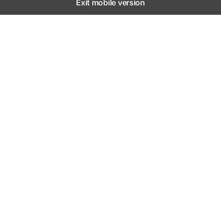
Exit mobile version