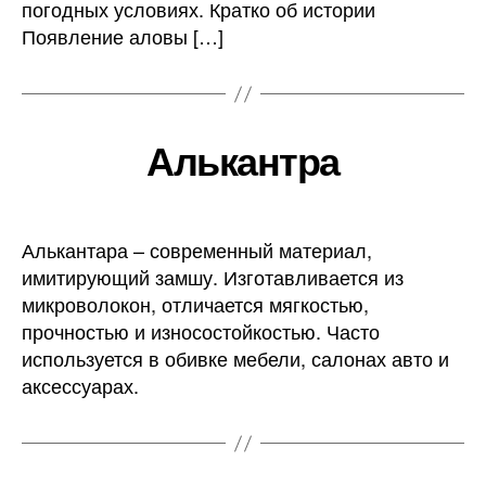
погодных условиях. Кратко об истории
Появление аловы […]
Алькантра
Алькантара – современный материал,
имитирующий замшу. Изготавливается из
микроволокон, отличается мягкостью,
прочностью и износостойкостью. Часто
используется в обивке мебели, салонах авто и
аксессуарах.