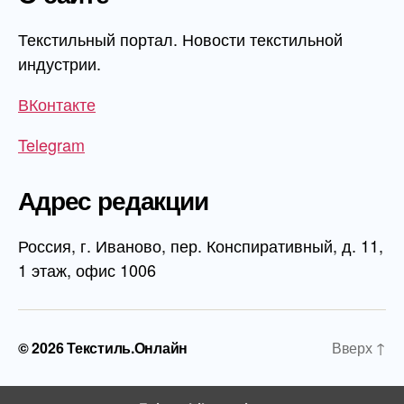
Текстильный портал. Новости текстильной
индустрии.
ВКонтакте
Telegram
Адрес редакции
Россия, г. Иваново, пер. Конспиративный, д. 11,
1 этаж, офис 1006
© 2026
Текстиль.Онлайн
Вверх
↑