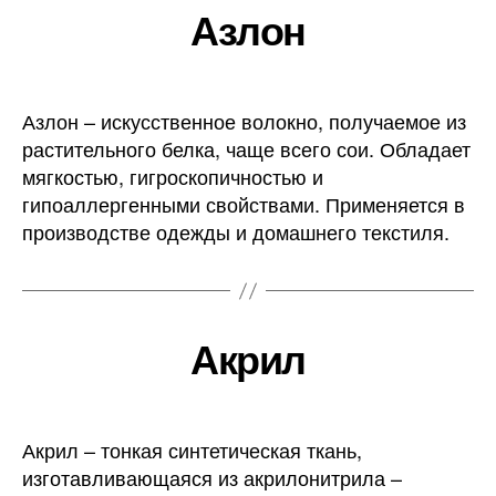
Азлон
Азлон – искусственное волокно, получаемое из
растительного белка, чаще всего сои. Обладает
мягкостью, гигроскопичностью и
гипоаллергенными свойствами. Применяется в
производстве одежды и домашнего текстиля.
Акрил
Акрил – тонкая синтетическая ткань,
изготавливающаяся из акрилонитрила –