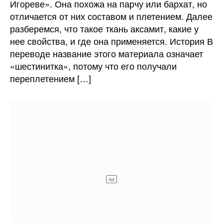
Игореве». Она похожа на парчу или бархат, но
отличается от них составом и плетением. Далее
разберемся, что такое ткань аксамит, какие у
нее свойства, и где она применяется. История В
переводе название этого материала означает
«шестинитка», потому что его получали
переплетением […]