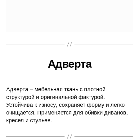
Адверта
Адверта – мебельная ткань с плотной
структурой и оригинальной фактурой.
Устойчива к износу, сохраняет форму и легко
очищается. Применяется для обивки диванов,
кресел и стульев.