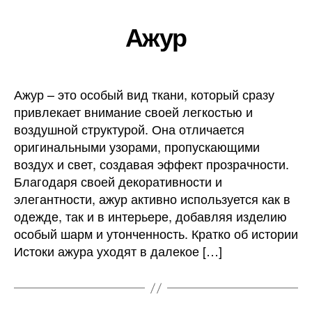
Ажур
Ажур – это особый вид ткани, который сразу
привлекает внимание своей легкостью и
воздушной структурой. Она отличается
оригинальными узорами, пропускающими
воздух и свет, создавая эффект прозрачности.
Благодаря своей декоративности и
элегантности, ажур активно используется как в
одежде, так и в интерьере, добавляя изделию
особый шарм и утонченность. Кратко об истории
Истоки ажура уходят в далекое […]