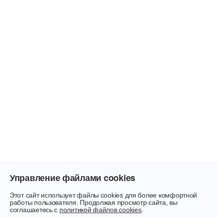
Управление файлами cookies
Этот сайт использует файлы cookies для более комфортной
работы пользователя. Продолжая просмотр сайта, вы
соглашаетесь с
политикой файлов cookies
.