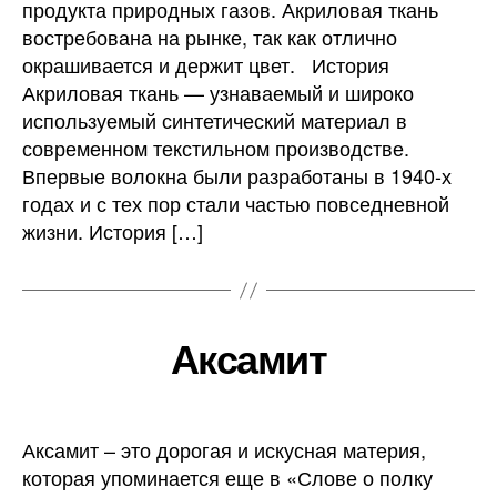
продукта природных газов. Акриловая ткань
востребована на рынке, так как отлично
окрашивается и держит цвет. История
Акриловая ткань — узнаваемый и широко
используемый синтетический материал в
современном текстильном производстве.
Впервые волокна были разработаны в 1940-х
годах и с тех пор стали частью повседневной
жизни. История […]
Аксамит
Аксамит – это дорогая и искусная материя,
которая упоминается еще в «Слове о полку