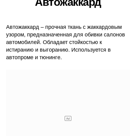
Автожаккард
Автожаккард – прочная ткань с жаккардовым
узором, предназначенная для обивки салонов
автомобилей. Обладает стойкостью к
истиранию и выгоранию. Используется в
автопроме и тюнинге.