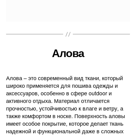
Алова
Алова – это современный вид ткани, который
широко применяется для пошива одежды и
аксессуаров, особенно в сфере outdoor и
активного отдыха. Материал отличается
прочностью, устойчивостью к влаге и ветру, а
также комфортом в носке. Поверхность аловы
имеет особое покрытие, которое делает ткань
надежной и функциональной даже в сложных