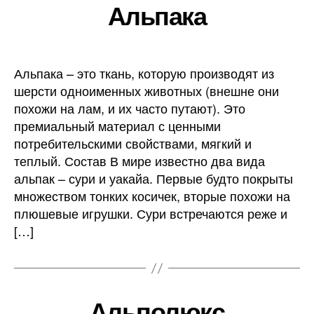
Альпака
Альпака – это ткань, которую производят из
шерсти одноименных животных (внешне они
похожи на лам, и их часто путают). Это
премиальный материал с ценными
потребительскими свойствами, мягкий и
теплый. Состав В мире известно два вида
альпак – сури и уакайа. Первые будто покрыты
множеством тонких косичек, вторые похожи на
плюшевые игрушки. Сури встречаются реже и
[…]
Альполюкс